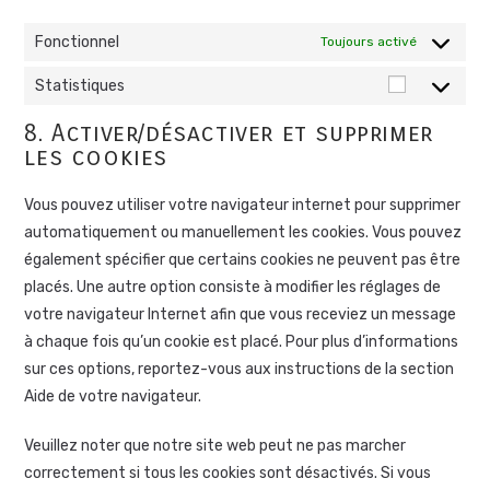
Fonctionnel
Toujours activé
Statistiques
8. Activer/désactiver et supprimer
les cookies
Vous pouvez utiliser votre navigateur internet pour supprimer
automatiquement ou manuellement les cookies. Vous pouvez
également spécifier que certains cookies ne peuvent pas être
placés. Une autre option consiste à modifier les réglages de
votre navigateur Internet afin que vous receviez un message
à chaque fois qu’un cookie est placé. Pour plus d’informations
sur ces options, reportez-vous aux instructions de la section
Aide de votre navigateur.
Veuillez noter que notre site web peut ne pas marcher
correctement si tous les cookies sont désactivés. Si vous