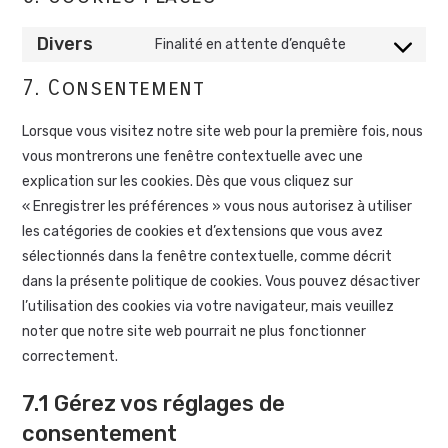
Divers
Finalité en attente d’enquête
7. Consentement
Lorsque vous visitez notre site web pour la première fois, nous
vous montrerons une fenêtre contextuelle avec une
explication sur les cookies. Dès que vous cliquez sur
« Enregistrer les préférences » vous nous autorisez à utiliser
les catégories de cookies et d’extensions que vous avez
sélectionnés dans la fenêtre contextuelle, comme décrit
dans la présente politique de cookies. Vous pouvez désactiver
l’utilisation des cookies via votre navigateur, mais veuillez
noter que notre site web pourrait ne plus fonctionner
correctement.
7.1 Gérez vos réglages de
consentement