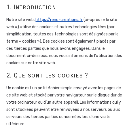
1. Introduction
Notre site web,
https://reno-creations.fr
(ci-après : « le site
web ») utilise des cookies et autres technologies liées (par
simplification, toutes ces technologies sont désignées par le
terme « cookies »). Des cookies sont également placés par
des tierces parties que nous avons engagées. Dans le
document ci-dessous, nous vous informons de l’utilisation des
cookies sur notre site web.
2. Que sont les cookies ?
Un cookie est un petit fichier simple envoyé avec les pages de
ce site web et stocké par votre navigateur sur le disque dur de
votre ordinateur ou d’un autre appareil. Les informations qui y
sont stockées peuvent être renvoyées à nos serveurs ou aux
serveurs des tierces parties concernées lors d’une visite
ultérieure.