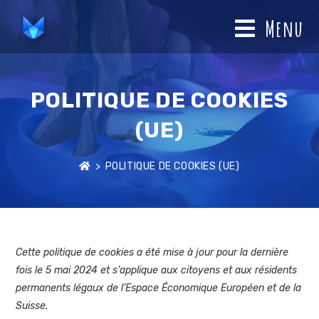
Menu
POLITIQUE DE COOKIES
(UE)
>
POLITIQUE DE COOKIES (UE)
Cette politique de cookies a été mise à jour pour la dernière
fois le 5 mai 2024 et s’applique aux citoyens et aux résidents
permanents légaux de l’Espace Économique Européen et de la
Suisse.