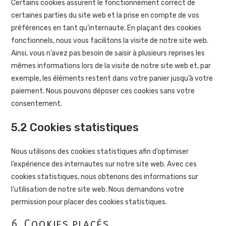
Certains cookies assurent le fonctionnement correct de
certaines parties du site web et la prise en compte de vos
préférences en tant qu’internaute. En plaçant des cookies
fonctionnels, nous vous facilitons la visite de notre site web.
Ainsi, vous n’avez pas besoin de saisir à plusieurs reprises les
mêmes informations lors de la visite de notre site web et, par
exemple, les éléments restent dans votre panier jusqu’à votre
paiement. Nous pouvons déposer ces cookies sans votre
consentement.
5.2 Cookies statistiques
Nous utilisons des cookies statistiques afin d’optimiser
l’expérience des internautes sur notre site web. Avec ces
cookies statistiques, nous obtenons des informations sur
l’utilisation de notre site web. Nous demandons votre
permission pour placer des cookies statistiques.
6. Cookies placés