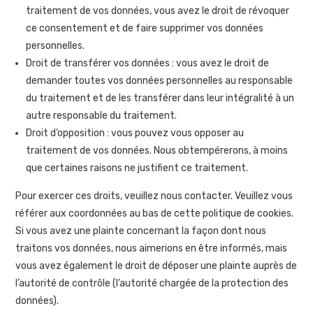
traitement de vos données, vous avez le droit de révoquer
ce consentement et de faire supprimer vos données
personnelles.
Droit de transférer vos données : vous avez le droit de
demander toutes vos données personnelles au responsable
du traitement et de les transférer dans leur intégralité à un
autre responsable du traitement.
Droit d’opposition : vous pouvez vous opposer au
traitement de vos données. Nous obtempérerons, à moins
que certaines raisons ne justifient ce traitement.
Pour exercer ces droits, veuillez nous contacter. Veuillez vous
référer aux coordonnées au bas de cette politique de cookies.
Si vous avez une plainte concernant la façon dont nous
traitons vos données, nous aimerions en être informés, mais
vous avez également le droit de déposer une plainte auprès de
l’autorité de contrôle (l’autorité chargée de la protection des
données).