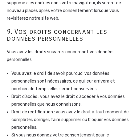
supprimez les cookies dans votre navigateur, ils seront de
nouveau placés après votre consentement lorsque vous
revisiterez notre site web.
9. Vos droits concernant les
données personnelles
Vous avez les droits suivants concernant vos données
personnelles :
Vous avez le droit de savoir pourquoi vos données
personnelles sont nécessaires, ce qui leur arrivera et
combien de temps elles seront conservées.
Droit d’accès : vous avez le droit d’accéder à vos données
personnelles que nous connaissons.
Droit de rectification : vous avez le droit à tout moment de
compléter, corriger, faire supprimer ou bloquer vos données
personnelles.
Si vous nous donnez votre consentement pour le