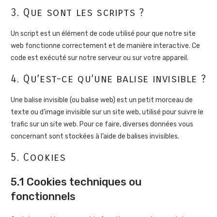
3. Que sont les scripts ?
Un script est un élément de code utilisé pour que notre site
web fonctionne correctement et de manière interactive. Ce
code est exécuté sur notre serveur ou sur votre appareil.
4. Qu’est-ce qu’une balise invisible ?
Une balise invisible (ou balise web) est un petit morceau de
texte ou d’image invisible sur un site web, utilisé pour suivre le
trafic sur un site web. Pour ce faire, diverses données vous
concernant sont stockées à l’aide de balises invisibles.
5. Cookies
5.1 Cookies techniques ou
fonctionnels