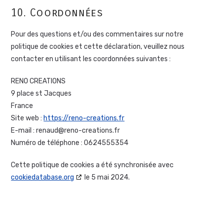
10. Coordonnées
Pour des questions et/ou des commentaires sur notre
politique de cookies et cette déclaration, veuillez nous
contacter en utilisant les coordonnées suivantes :
RENO CREATIONS
9 place st Jacques
France
Site web :
https://reno-creations.fr
E-mail :
renaud@
reno-creations.fr
Numéro de téléphone : 0624555354
Cette politique de cookies a été synchronisée avec
cookiedatabase.org
le 5 mai 2024.