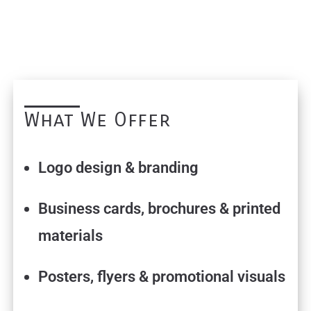
What We Offer
Logo design & branding
Business cards, brochures & printed
materials
Posters, flyers & promotional visuals