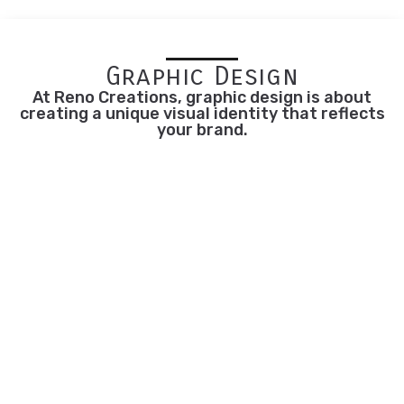
Graphic Design
At Reno Creations, graphic design is about
creating a unique visual identity that reflects
your brand.