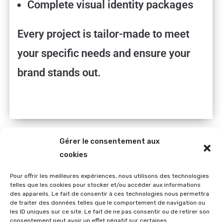
Complete visual identity packages
Every project is tailor-made to meet
your specific needs and ensure your
brand stands out.
Gérer le consentement aux
cookies
Pour offrir les meilleures expériences, nous utilisons des technologies
telles que les cookies pour stocker et/ou accéder aux informations
des appareils. Le fait de consentir à ces technologies nous permettra
Contacter
de traiter des données telles que le comportement de navigation ou
Reno Créations
les ID uniques sur ce site. Le fait de ne pas consentir ou de retirer son
consentement peut avoir un effet négatif sur certaines