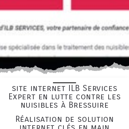
site internet ILB Services
Expert en lutte contre les
nuisibles à Bressuire
Réalisation de solution
internet clés en main