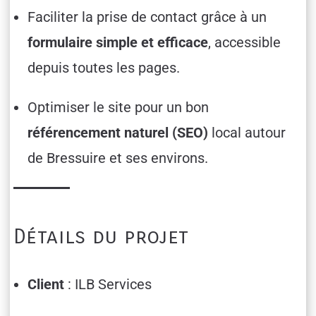
Faciliter la prise de contact grâce à un
formulaire simple et efficace
, accessible
depuis toutes les pages.
Optimiser le site pour un bon
référencement naturel (SEO)
local autour
de Bressuire et ses environs.
Détails du projet
Client
: ILB Services