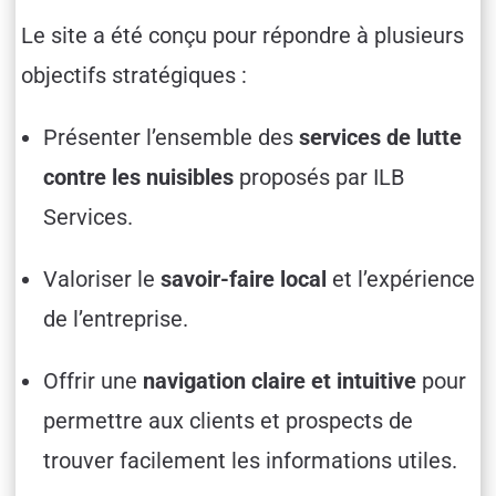
Le site a été conçu pour répondre à plusieurs
objectifs stratégiques :
Présenter l’ensemble des
services de lutte
contre les nuisibles
proposés par ILB
Services.
Valoriser le
savoir-faire local
et l’expérience
de l’entreprise.
Offrir une
navigation claire et intuitive
pour
permettre aux clients et prospects de
trouver facilement les informations utiles.