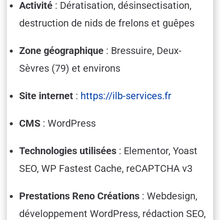
Activité
: Dératisation, désinsectisation,
destruction de nids de frelons et guêpes
Zone géographique
: Bressuire, Deux-
Sèvres (79) et environs
Site internet
:
https://ilb-services.fr
CMS
: WordPress
Technologies utilisées
: Elementor, Yoast
SEO, WP Fastest Cache, reCAPTCHA v3
Prestations Reno Créations
: Webdesign,
développement WordPress, rédaction SEO,