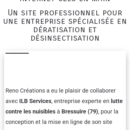
Un site professionnel pour
une entreprise spécialisée en
dératisation et
désinsectisation
Reno Créations a eu le plaisir de collaborer
avec
ILB Services
, entreprise experte en
lutte
contre les nuisibles
à
Bressuire (79)
, pour la
conception et la mise en ligne de son site